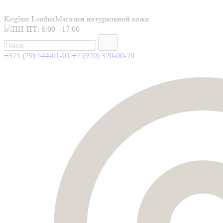
Kogline Leather
Магазин натуральной кожи
ПН-ПТ: 8:00 - 17:00
+375 (29) 544-01-01
+7 (920) 320-00-70