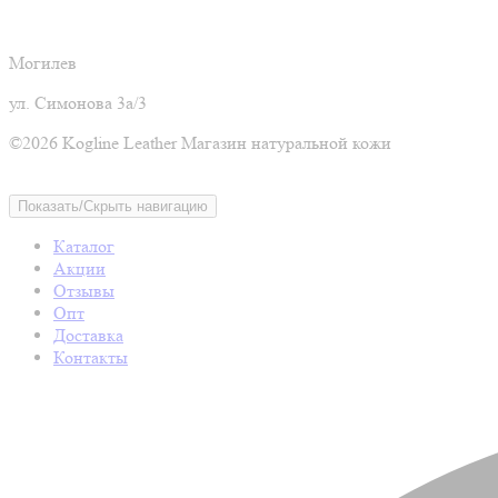
Могилев
ул. Симонова 3а/3
©2026 Kogline Leather Магазин натуральной кожи
Показать/Скрыть навигацию
Каталог
Акции
Отзывы
Опт
Доставка
Контакты