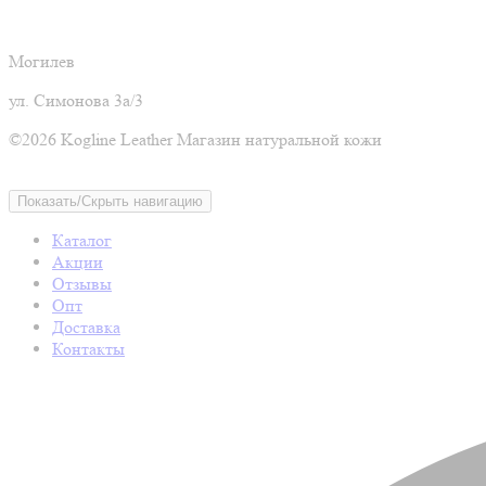
Могилев
ул. Симонова 3а/3
©2026 Kogline Leather Магазин натуральной кожи
Показать/Скрыть навигацию
Каталог
Акции
Отзывы
Опт
Доставка
Контакты