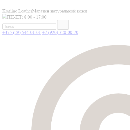
Kogline Leather
Магазин натуральной кожи
ПН-ПТ: 8:00 - 17:00
+375 (29) 544-01-01
+7 (920) 320-00-70