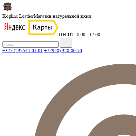
Kogline Leather
Магазин натуральной кожи
ПН-ПТ: 8:00 - 17:00
+375 (29) 544-01-01
+7 (920) 320-00-70