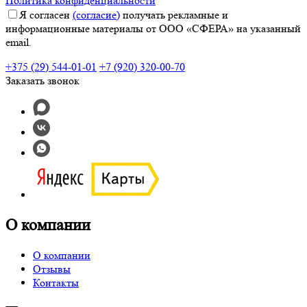
Политика конфиденциальности
Я согласен
(согласие)
получать рекламные и
информационные материалы от ООО «СФЕРА» на указанный
email.
+375 (29) 544-01-01
+7 (920) 320-00-70
Заказать звонок
О компании
О компании
Отзывы
Контакты