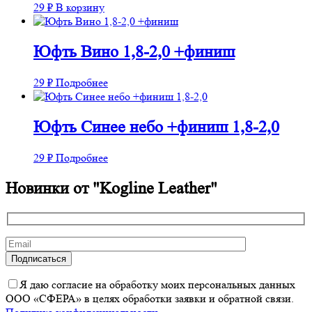
29
₽
В корзину
Юфть Вино 1,8-2,0 +финиш
29
₽
Подробнее
Юфть Синее небо +финиш 1,8-2,0
29
₽
Подробнее
Новинки от "Kogline Leather"
Я даю согласие на обработку моих персональных данных
ООО «СФЕРА» в целях обработки заявки и обратной связи.