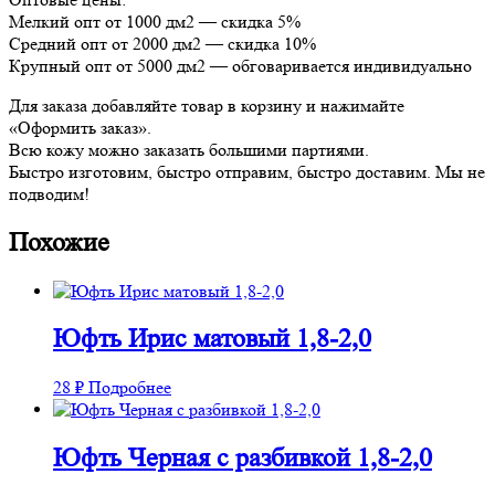
Мелкий опт от 1000 дм2 — скидка 5%
Средний опт от 2000 дм2 — скидка 10%
Крупный опт от 5000 дм2 — обговаривается индивидуально
Для заказа добавляйте товар в корзину и нажимайте
«Оформить заказ».
Всю кожу можно заказать большими партиями.
Быстро изготовим, быстро отправим, быстро доставим. Мы не
подводим!
Похожие
Юфть Ирис матовый 1,8-2,0
28
₽
Подробнее
Юфть Черная с разбивкой 1,8-2,0