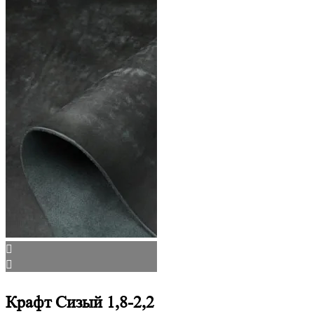
Крафт Сизый 1,8-2,2