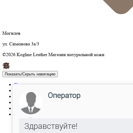
Могилев
ул. Симонова 3а/3
©2026 Kogline Leather Магазин натуральной кожи
Показать/Скрыть навигацию
Каталог
Акции
Отзывы
Опт
Доставка
Контакты