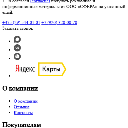
Я согласен
(согласие)
получать рекламные и
информационные материалы от ООО «СФЕРА» на указанный
email.
+375 (29) 544-01-01
+7 (920) 320-00-70
Заказать звонок
О компании
О компании
Отзывы
Контакты
Покупателям