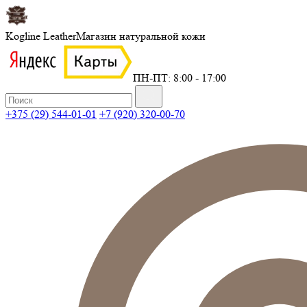
Kogline Leather
Магазин натуральной кожи
ПН-ПТ: 8:00 - 17:00
+375 (29) 544-01-01
+7 (920) 320-00-70