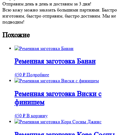
Отправим день в день и доставим за 3 дня!
Всю кожу можно заказать большими партиями. Быстро
изготовим, быстро отправим, быстро доставим. Мы не
подводим!
Похожие
Ременная заготовка Банан
450
₽
Подробнее
Ременная заготовка Виски с
финишем
450
₽
В корзину
Ременная заготовка Кора Сосны