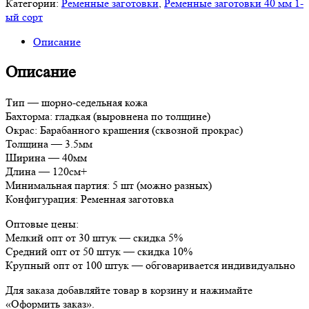
Категории:
Ременные заготовки
,
Ременные заготовки 40 мм 1-
ый сорт
Описание
Описание
Тип — шорно-седельная кожа
Бахторма: гладкая (выровнена по толщине)
Окрас: Барабанного крашения (сквозной прокрас)
Толщина — 3.5мм
Ширина — 40мм
Длина — 120см+
Минимальная партия: 5 шт (можно разных)
Конфигурация: Ременная заготовка
Оптовые цены:
Мелкий опт от 30 штук — скидка 5%
Средний опт от 50 штук — скидка 10%
Крупный опт от 100 штук — обговаривается индивидуально
Для заказа добавляйте товар в корзину и нажимайте
«Оформить заказ».