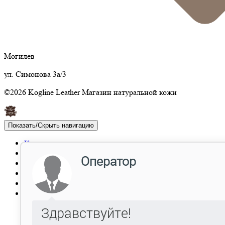
Могилев
ул. Симонова 3а/3
©2026 Kogline Leather Магазин натуральной кожи
Показать/Скрыть навигацию
Каталог
Акции
Отзывы
Опт
Доставка
Контакты