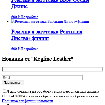
Джинс
600
₽
Подробнее
Ременная заготовка Рептилия
Листва+финиш
600
₽
Подробнее
Новинки от "Kogline Leather"
Я даю согласие на обработку моих персональных данных
ООО «СФЕРА» в целях обработки заявки и обратной связи.
Политика конфиденциальности