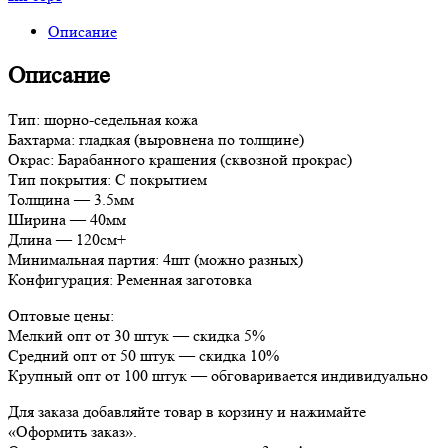
Плетение
Описание
Описание
Тип: шорно-седельная кожа
Бахтарма: гладкая (выровнена по толщине)
Окрас: Барабанного крашения (сквозной прокрас)
Тип покрытия: С покрытием
Толщина — 3.5мм
Ширина — 40мм
Длина — 120см+
Минимальная партия: 4шт (можно разных)
Конфигурация: Ременная заготовка
Оптовые цены:
Мелкий опт от 30 штук — скидка 5%
Средний опт от 50 штук — скидка 10%
Крупный опт от 100 штук — обговаривается индивидуально
Для заказа добавляйте товар в корзину и нажимайте
«Оформить заказ».