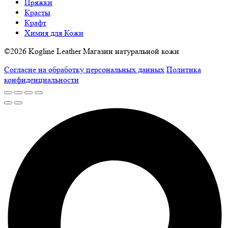
Пряжки
Красты
Крафт
Химия для Кожи
©2026 Kogline Leather Магазин натуральной кожи
Согласие на обработку персональных данных
Политика
конфиденциальности