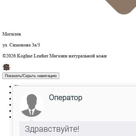
Могилев
ул. Симонова 3а/3
©2026 Kogline Leather Магазин натуральной кожи
Показать/Скрыть навигацию
Каталог
Акции
Отзывы
Опт
Доставка
Контакты