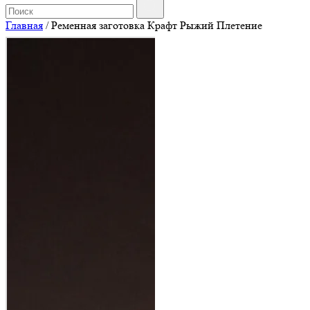
Главная
/
Ременная заготовка Крафт Рыжий Плетение