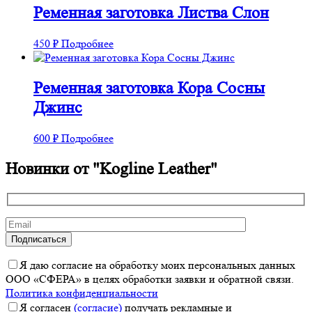
Ременная заготовка Листва Слон
450
₽
Подробнее
Ременная заготовка Кора Сосны
Джинс
600
₽
Подробнее
Новинки от "Kogline Leather"
Я даю согласие на обработку моих персональных данных
ООО «СФЕРА» в целях обработки заявки и обратной связи.
Политика конфиденциальности
Я согласен
(согласие)
получать рекламные и