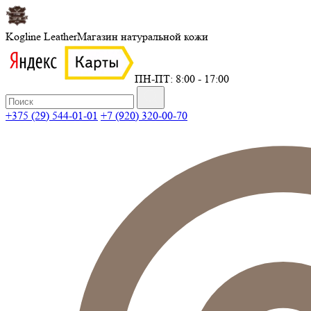
Kogline Leather
Магазин натуральной кожи
ПН-ПТ: 8:00 - 17:00
+375 (29) 544-01-01
+7 (920) 320-00-70