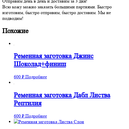
Отправим день в день и доставим за 3 дня!
Всю кожу можно заказать большими партиями. Быстро
изготовим, быстро отправим, быстро доставим. Мы не
подводим!
Похожие
Ременная заготовка Джинс
Шоколад+финиш
600
₽
Подробнее
Ременная заготовка Дабл Листва
Рептилия
600
₽
Подробнее