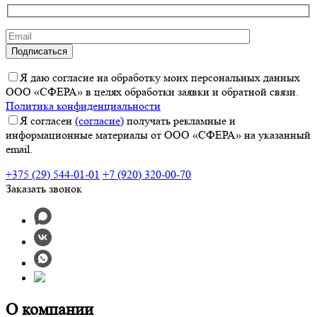
Я даю согласие на обработку моих персональных данных
ООО «СФЕРА» в целях обработки заявки и обратной связи.
Политика конфиденциальности
Я согласен
(согласие)
получать рекламные и
информационные материалы от ООО «СФЕРА» на указанный
email.
+375 (29) 544-01-01
+7 (920) 320-00-70
Заказать звонок
О компании