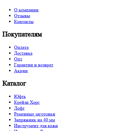
О компании
Отзывы
Контакты
Покупателям
Оплата
Доставка
Опт
Гарантии и возврат
Акции
Каталог
Юфть
Крейзи Хорс
Лофт
Ременные заготовки
Запряжник на 40 мм
Инструмент для кожи