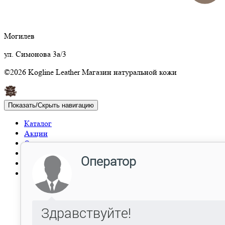
Могилев
ул. Симонова 3а/3
©2026 Kogline Leather Магазин натуральной кожи
Показать/Скрыть навигацию
Каталог
Акции
Отзывы
Опт
Доставка
Контакты