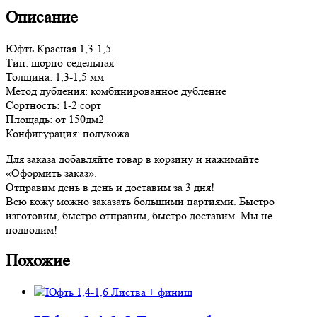
Описание
Юфть Красная 1,3-1,5
Тип: шорно-седельная
Толщина: 1,3-1,5 мм
Метод дубления: комбинированное дубление
Сортность: 1-2 сорт
Площадь: от 150дм2
Конфигурация: полукожа
Для заказа добавляйте товар в корзину и нажимайте
«Оформить заказ».
Отправим день в день и доставим за 3 дня!
Всю кожу можно заказать большими партиями. Быстро
изготовим, быстро отправим, быстро доставим. Мы не
подводим!
Похожие