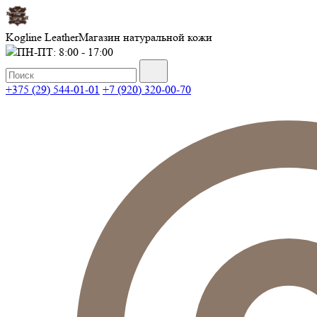
Kogline Leather
Магазин натуральной кожи
ПН-ПТ: 8:00 - 17:00
+375 (29) 544-01-01
+7 (920) 320-00-70