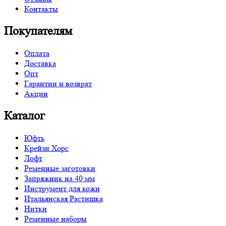
Контакты
Покупателям
Оплата
Доставка
Опт
Гарантии и возврат
Акции
Каталог
Юфть
Крейзи Хорс
Лофт
Ременные заготовки
Запряжник на 40 мм
Инструмент для кожи
Итальянская Растишка
Нитки
Ременные наборы