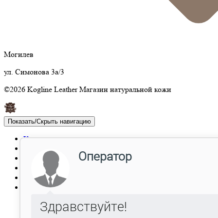
Могилев
ул. Симонова 3а/3
©2026 Kogline Leather Магазин натуральной кожи
Показать/Скрыть навигацию
Каталог
Акции
Отзывы
Опт
Доставка
Контакты