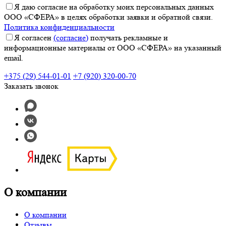
Я даю согласие на обработку моих персональных данных
ООО «СФЕРА» в целях обработки заявки и обратной связи.
Политика конфиденциальности
Я согласен
(согласие)
получать рекламные и
информационные материалы от ООО «СФЕРА» на указанный
email.
+375 (29) 544-01-01
+7 (920) 320-00-70
Заказать звонок
О компании
О компании
Отзывы