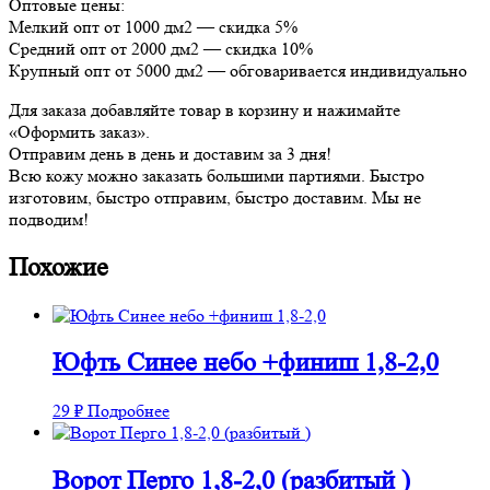
Оптовые цены:
Мелкий опт от 1000 дм2 — скидка 5%
Средний опт от 2000 дм2 — скидка 10%
Крупный опт от 5000 дм2 — обговаривается индивидуально
Для заказа добавляйте товар в корзину и нажимайте
«Оформить заказ».
Отправим день в день и доставим за 3 дня!
Всю кожу можно заказать большими партиями. Быстро
изготовим, быстро отправим, быстро доставим. Мы не
подводим!
Похожие
Юфть Синее небо +финиш 1,8-2,0
29
₽
Подробнее
Ворот Перго 1,8-2,0 (разбитый )