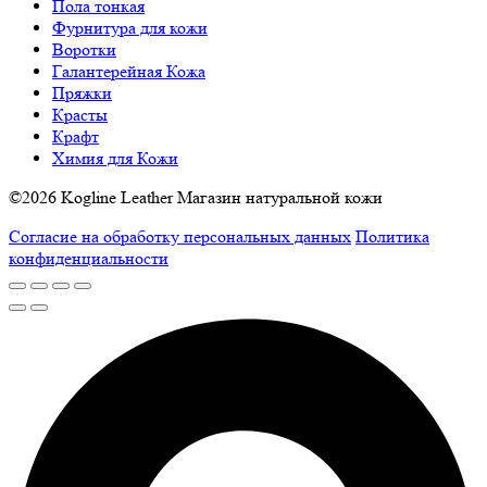
Пола тонкая
Фурнитура для кожи
Воротки
Галантерейная Кожа
Пряжки
Красты
Крафт
Химия для Кожи
©2026 Kogline Leather Магазин натуральной кожи
Согласие на обработку персональных данных
Политика
конфиденциальности